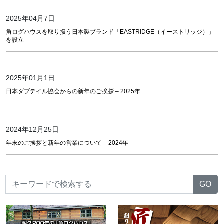
2025年04月7日
角ログハウスを取り扱う日本製ブランド「EASTRIDGE（イーストリッジ）」
を設立
2025年01月1日
日本ダブテイル協会からの新年のご挨拶 – 2025年
2024年12月25日
年末のご挨拶と新年の営業について – 2024年