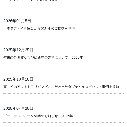
2026年01月5日
日本ダブテイル協会からの新年のご挨拶 – 2026年
2025年12月25日
年末のご挨拶ならびに新年の業務について – 2025年
2025年10月10日
東北初のアウトドアリビングにこだわったダブテイルログハウス事例を追加
2025年04月28日
ゴールデンウィーク休業のお知らせ – 2025年