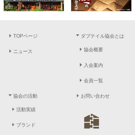
TOPページ
ダブテイル協会とは
協会概要
ニュース
入会案内
会員一覧
協会の活動
お問い合わせ
活動実績
ブランド