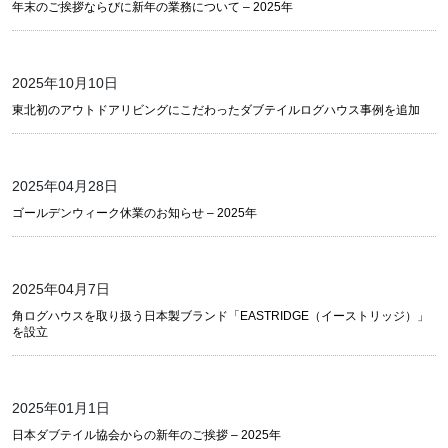
年末のご挨拶ならびに新年の業務について – 2025年
2025年10月10日
東北初のアウトドアリビングにこだわったダブテイルログハウス事例を追加
2025年04月28日
ゴールデンウィーク休業のお知らせ – 2025年
2025年04月7日
角ログハウスを取り扱う日本製ブランド「EASTRIDGE（イーストリッジ）」
を設立
2025年01月1日
日本ダブテイル協会からの新年のご挨拶 – 2025年