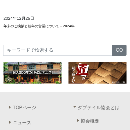
2024年12月25日
年末のご挨拶と新年の営業について – 2024年
TOPページ
ダブテイル協会とは
協会概要
ニュース