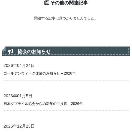
その他の関連記事
関連する記事は見つかりませんでした。
協会のお知らせ
2026年04月24日
ゴールデンウィーク休業のお知らせ – 2026年
2026年01月5日
日本ダブテイル協会からの新年のご挨拶 – 2026年
2025年12月25日