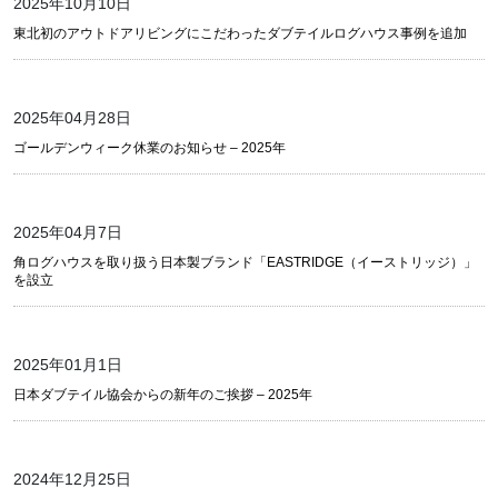
2025年10月10日
東北初のアウトドアリビングにこだわったダブテイルログハウス事例を追加
2025年04月28日
ゴールデンウィーク休業のお知らせ – 2025年
2025年04月7日
角ログハウスを取り扱う日本製ブランド「EASTRIDGE（イーストリッジ）」
を設立
2025年01月1日
日本ダブテイル協会からの新年のご挨拶 – 2025年
2024年12月25日