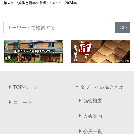
年末のご挨拶と新年の営業について – 2024年
TOPページ
ダブテイル協会とは
協会概要
ニュース
入会案内
会員一覧