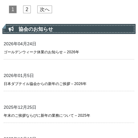
投稿のページ送り
1
2
次へ
協会のお知らせ
2026年04月24日
ゴールデンウィーク休業のお知らせ – 2026年
2026年01月5日
日本ダブテイル協会からの新年のご挨拶 – 2026年
2025年12月25日
年末のご挨拶ならびに新年の業務について – 2025年