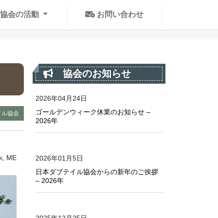
協会の活動
お問い合わせ
協会のお知らせ
ス
2026年04月24日
ゴールデンウィーク休業のお知らせ –
イル協会
2026年
rk, ME
2026年01月5日
日本ダブテイル協会からの新年のご挨拶
– 2026年